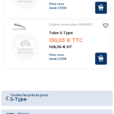
Chez vous
Jeudi 27/08
Origine constructeur XR849103
Tube S-Type
130,03 € TTC
108,36 € HT
Chez vous
Jeudi 27/08
Toutes les pièces pour
S-Type
Pièces