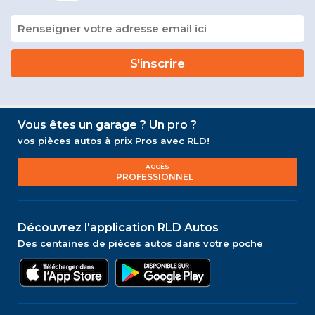
Vous êtes un garage ? Un pro ?
vos pièces autos à prix Pros avec RLD!
ACCÈS
PROFESSIONNEL
Découvrez l'application RLD Autos
Des centaines de pièces autos dans votre poche