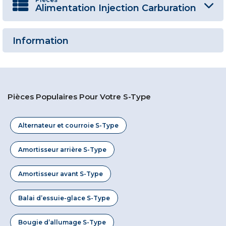
Alimentation Injection Carburation
Information
Pièces Populaires Pour Votre S-Type
Alternateur et courroie S-Type
Amortisseur arrière S-Type
Amortisseur avant S-Type
Balai d’essuie-glace S-Type
Bougie d’allumage S-Type