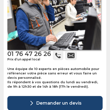
01 76 47 26 26
Prix d’un appel local
Une équipe de 10 experts en pièces automobile pour
référencer votre pièce sans erreur et vous faire un
devis personnalisé.
Ils répondent à vos questions du lundi au vendredi,
de 9h à 12h30 et de 14h à 18h (17h le vendredi).
Demander un devis