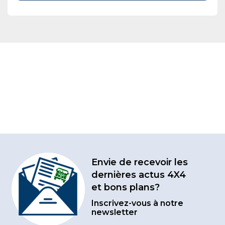
Envie de recevoir les
dernières actus 4X4
et bons plans?
Inscrivez-vous à notre
newsletter