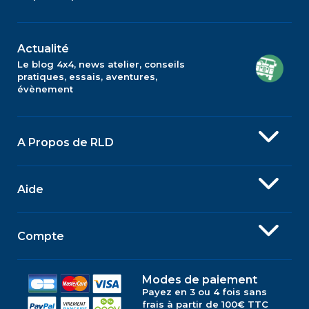
Actualité
Le blog 4x4, news atelier, conseils
pratiques, essais, aventures,
évènement
A Propos de RLD
Aide
Compte
Modes de paiement
Payez en 3 ou 4 fois sans
frais à partir de 100€ TTC