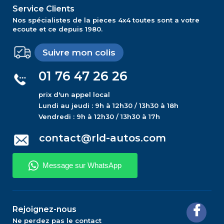
Service Clients
Nos spécialistes de la pieces 4x4 toutes sont a votre
ecoute et ce depuis 1980.
Suivre mon colis
01 76 47 26 26
prix d'un appel local
Lundi au jeudi : 9h à 12h30 / 13h30 à 18h
Vendredi : 9h à 12h30 / 13h30 à 17h
contact@rld-autos.com
Rejoignez-nous
Ne perdez pas le contact