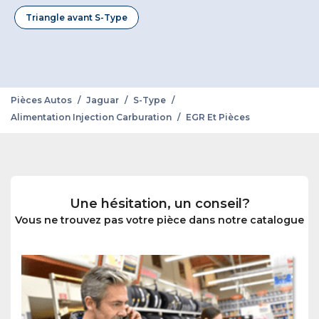
Triangle avant S-Type
Pièces Autos
/
Jaguar
/
S-Type
/
Alimentation Injection Carburation
/
EGR Et Pièces
Une hésitation, un conseil?
Vous ne trouvez pas votre pièce dans notre catalogue