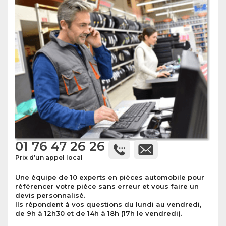
01 76 47 26 26
Prix d’un appel local
Une équipe de 10 experts en pièces automobile pour
référencer votre pièce sans erreur et vous faire un
devis personnalisé.
Ils répondent à vos questions du lundi au vendredi,
de 9h à 12h30 et de 14h à 18h (17h le vendredi).