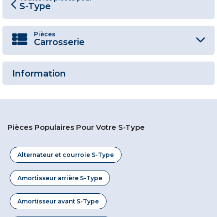
S-Type
Pièces
Carrosserie
Information
Pièces Populaires Pour Votre S-Type
Alternateur et courroie S-Type
Amortisseur arrière S-Type
Amortisseur avant S-Type