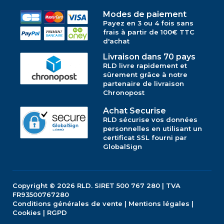
Modes de paiement
Payez en 3 ou 4 fois sans
frais à partir de 100€ TTC
d'achat
Livraison dans 70 pays
RLD livre rapidement et
sûrement grâce à notre
partenaire de livraison
Chronopost
Achat Securise
RLD sécurise vos données
personnelles en utilisant un
certificat SSL fourni par
GlobalSign
Copyright © 2026
RLD.
SIRET 500 767 280 | TVA
FR93500767280
Conditions générales de vente
|
Mentions légales
|
Cookies
|
RGPD