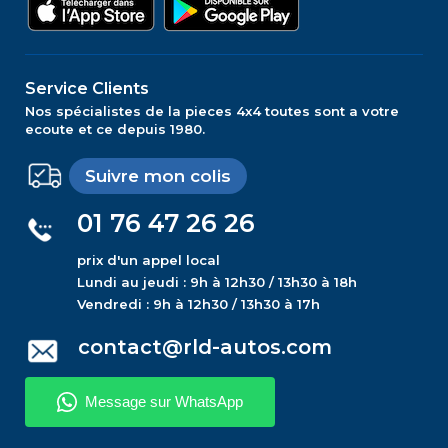
Service Clients
Nos spécialistes de la pieces 4x4 toutes sont a votre
ecoute et ce depuis 1980.
Suivre mon colis
01 76 47 26 26
prix d'un appel local
Lundi au jeudi : 9h à 12h30 / 13h30 à 18h
Vendredi : 9h à 12h30 / 13h30 à 17h
contact@rld-autos.com