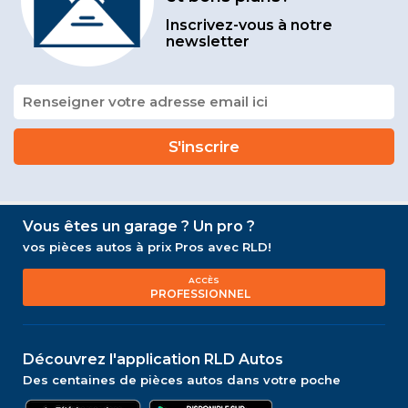
Inscrivez-vous à notre
newsletter
Vous êtes un garage ? Un pro ?
vos pièces autos à prix Pros avec RLD!
ACCÈS
PROFESSIONNEL
Découvrez l'application RLD Autos
Des centaines de pièces autos dans votre poche