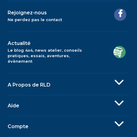
Rejoignez-nous
Ne perdez pas le contact
Actualité
Le blog 4x4, news atelier, conseils
pratiques, essais, aventures,
évènement
A Propos de RLD
Aide
Compte