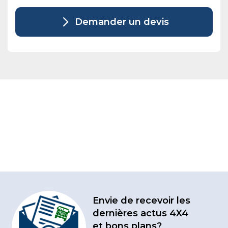
Demander un devis
Envie de recevoir les
dernières actus 4X4
et bons plans?