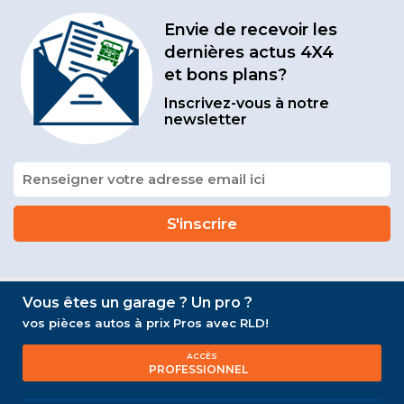
Envie de recevoir les
dernières actus 4X4
et bons plans?
Inscrivez-vous à notre
newsletter
Vous êtes un garage ? Un pro ?
vos pièces autos à prix Pros avec RLD!
ACCÈS
PROFESSIONNEL