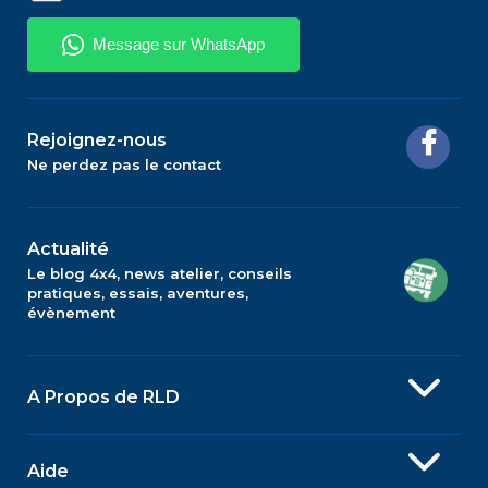
Rejoignez-nous
Ne perdez pas le contact
Actualité
Le blog 4x4, news atelier, conseils
pratiques, essais, aventures,
évènement
A Propos de RLD
Aide