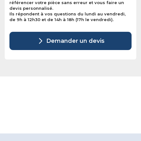
référencer votre pièce sans erreur et vous faire un
devis personnalisé.
Ils répondent à vos questions du lundi au vendredi,
de 9h à 12h30 et de 14h à 18h (17h le vendredi).
Demander un devis