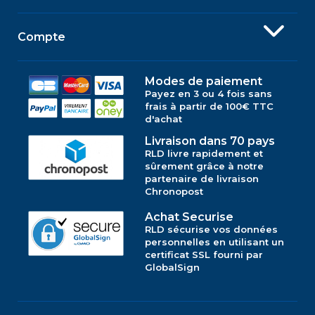
Compte
Modes de paiement
Payez en 3 ou 4 fois sans
frais à partir de 100€ TTC
d'achat
Livraison dans 70 pays
RLD livre rapidement et
sûrement grâce à notre
partenaire de livraison
Chronopost
Achat Securise
RLD sécurise vos données
personnelles en utilisant un
certificat SSL fourni par
GlobalSign