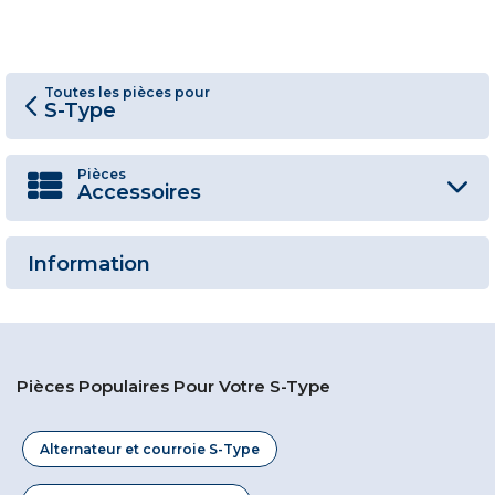
Toutes les pièces pour
S-Type
Pièces
Accessoires
Information
Pièces Populaires Pour Votre S-Type
Alternateur et courroie S-Type