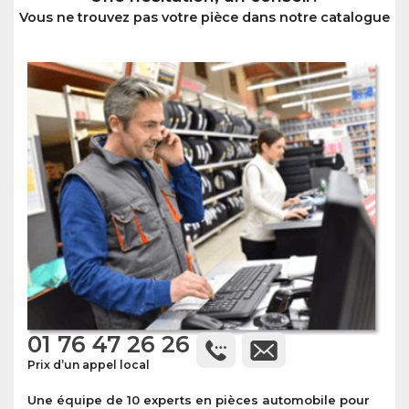
Vous ne trouvez pas votre pièce dans notre catalogue
01 76 47 26 26
Prix d’un appel local
Une équipe de 10 experts en pièces automobile pour