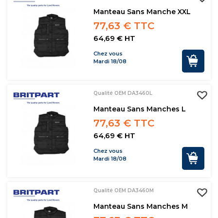
Manteau Sans Manche XXL
77,63 € TTC
64,69 € HT
Chez vous
Mardi 18/08
Qualité OEM DA3460L
Manteau Sans Manches L
77,63 € TTC
64,69 € HT
Chez vous
Mardi 18/08
Qualité OEM DA3460M
Manteau Sans Manches M