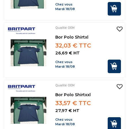
Chez vous
Mardi 18/08
Qualité OEM
Bor Polo Shirtxl
32,03 € TTC
26,69 € HT
Chez vous
Mardi 18/08
Qualité OEM
Bor Polo Shirtxxl
33,57 € TTC
27,97 € HT
Chez vous
Mardi 18/08