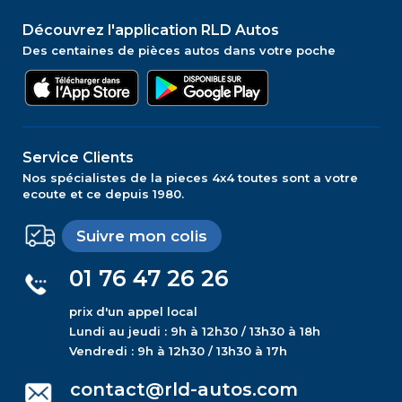
Découvrez l'application RLD Autos
Des centaines de pièces autos dans votre poche
Service Clients
Nos spécialistes de la pieces 4x4 toutes sont a votre
ecoute et ce depuis 1980.
Suivre mon colis
01 76 47 26 26
prix d'un appel local
Lundi au jeudi : 9h à 12h30 / 13h30 à 18h
Vendredi : 9h à 12h30 / 13h30 à 17h
contact@rld-autos.com