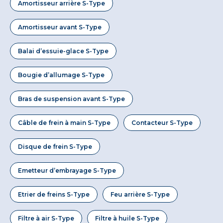
Amortisseur arrière S-Type
Amortisseur avant S-Type
Balai d’essuie-glace S-Type
Bougie d’allumage S-Type
Bras de suspension avant S-Type
Câble de frein à main S-Type
Contacteur S-Type
Disque de frein S-Type
Emetteur d’embrayage S-Type
Etrier de freins S-Type
Feu arrière S-Type
Filtre à air S-Type
Filtre à huile S-Type