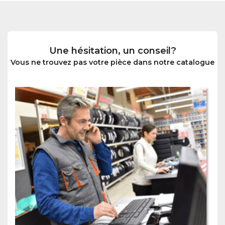
Une hésitation, un conseil?
Vous ne trouvez pas votre pièce dans notre catalogue