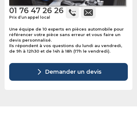
01 76 47 26 26
Prix d’un appel local
Une équipe de 10 experts en pièces automobile pour
référencer votre pièce sans erreur et vous faire un
devis personnalisé.
Ils répondent à vos questions du lundi au vendredi,
de 9h à 12h30 et de 14h à 18h (17h le vendredi).
Demander un devis