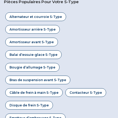
Pièces Populaires Pour Votre S-Type
Alternateur et courroie S-Type
Amortisseur arrière S-Type
Amortisseur avant S-Type
Balai d’essuie-glace S-Type
Bougie d’allumage S-Type
Bras de suspension avant S-Type
Câble de frein à main S-Type
Contacteur S-Type
Disque de frein S-Type
Emetteur d’embrayage S-Type