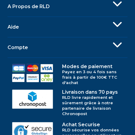
A Propos de RLD
Aide
Compte
Modes de paiement
Payez en 3 ou 4 fois sans
frais à partir de 100€ TTC
d'achat
Livraison dans 70 pays
RLD livre rapidement et
sûrement grâce à notre
partenaire de livraison
Chronopost
Achat Securise
RLD sécurise vos données