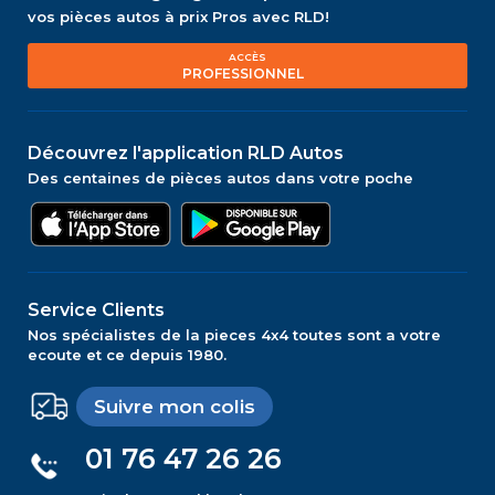
vos pièces autos à prix Pros avec RLD!
ACCÈS
PROFESSIONNEL
Découvrez l'application RLD Autos
Des centaines de pièces autos dans votre poche
Service Clients
Nos spécialistes de la pieces 4x4 toutes sont a votre
ecoute et ce depuis 1980.
Suivre mon colis
01 76 47 26 26