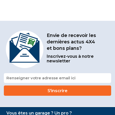
Envie de recevoir les
dernières actus 4X4
et bons plans?
Inscrivez-vous à notre
newsletter
Vous êtes un garage ? Un pro ?