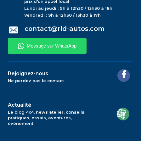
prix d'un appel local
Lundi au jeudi : 9h à 12h30 / 13h30 à 18h
Vendredi : 9h à 12h30 / 13h30 à 17h
contact@rld-autos.com
Rejoignez-nous
Ne perdez pas le contact
Actualité
Le blog 4x4, news atelier, conseils
pratiques, essais, aventures,
évènement