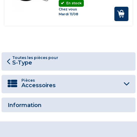
En stock
Chez vous
Mardi 11/08
Toutes les pièces pour
S-Type
Pièces
Accessoires
Information