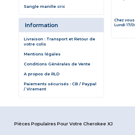
Sangle manille cric
Chez vous
Information
Lundi 17/0
Livraison : Transport et Retour de
votre colis
Mentions légales
Conditions Générales de Vente
A propos de RLD
Paiements sécurisés : CB / Paypal
/ Virement
Pièces Populaires Pour Votre Cherokee XJ