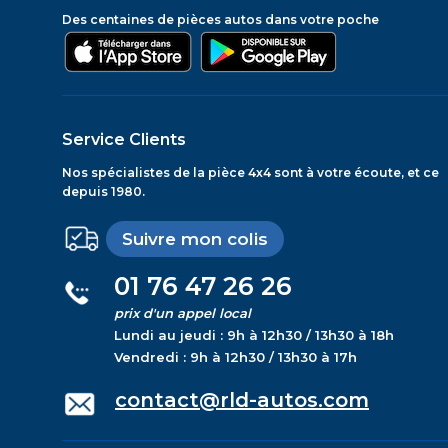
Des centaines de pièces autos dans votre poche
Service Clients
Nos spécialistes de la pièce 4x4 sont à votre écoute, et ce
depuis 1980.
Suivre mon colis
01 76 47 26 26
prix d'un appel local
Lundi au jeudi : 9h à 12h30 / 13h30 à 18h
Vendredi : 9h à 12h30 / 13h30 à 17h
contact@rld-autos.com