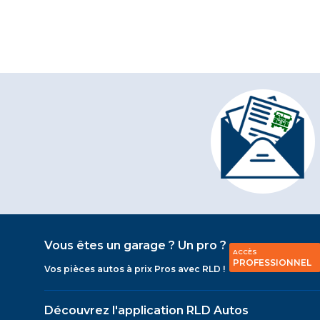
Vous êtes un garage ? Un pro ?
ACCÈS
PROFESSIONNEL
Vos pièces autos à prix Pros avec RLD !
Découvrez l'application RLD Autos