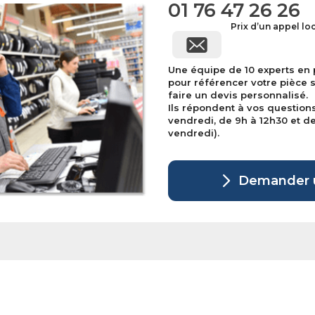
01 76 47 26 26
Prix d’un appel lo
Une équipe de 10 experts en
pour référencer votre pièce 
faire un devis personnalisé.
Ils répondent à vos question
vendredi, de 9h à 12h30 et de 
vendredi).
Demander u