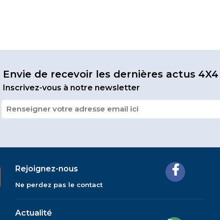
Envie de recevoir les dernières actus 4X4
Inscrivez-vous à notre newsletter
Rejoignez-nous
Ne perdez pas le contact
Actualité