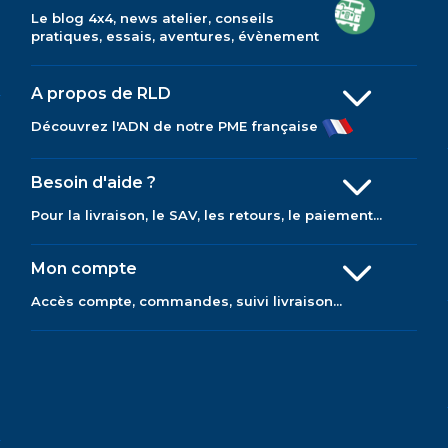
Le blog 4x4, news atelier, conseils
pratiques, essais, aventures, évènement
A propos de RLD
Découvrez l'ADN de notre PME française
Besoin d'aide ?
Pour la livraison, le SAV, les retours, le paiement...
Mon compte
Accès compte, commandes, suivi livraison...