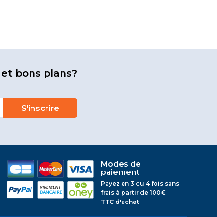
 et bons plans?
Modes de
paiement
Payez en 3 ou 4 fois sans
frais à partir de 100€
TTC d'achat