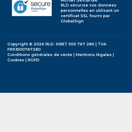
RLD sécurise vos données
personnelles en utilisant un
certificat SSL fourni par
GlobalSign
Copyright © 2026
RLD.
SIRET 500 767 280 | TVA
FR93500767280
Conditions générales de vente
|
Mentions légales
|
Cookies
|
RGPD