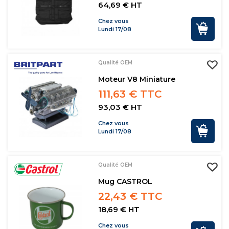
64,69 € HT
Chez vous
Lundi 17/08
Qualité OEM
Moteur V8 Miniature
111,63 € TTC
93,03 € HT
Chez vous
Lundi 17/08
Qualité OEM
Mug CASTROL
22,43 € TTC
18,69 € HT
Chez vous