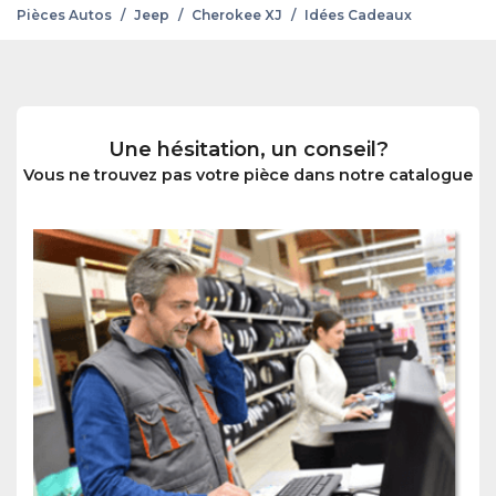
Pièces Autos
/
Jeep
/
Cherokee XJ
/
Idées Cadeaux
Une hésitation, un conseil?
Vous ne trouvez pas votre pièce dans notre catalogue