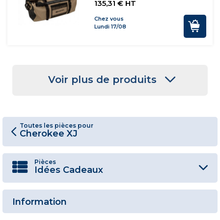
135,31 € HT
Chez vous
Lundi 17/08
Voir plus de produits
Toutes les pièces pour
Cherokee XJ
Pièces
Idées Cadeaux
Information