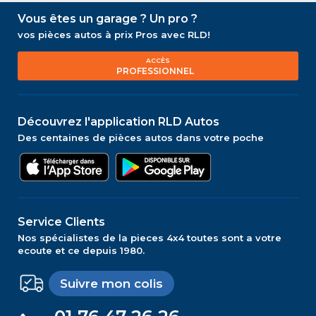
Vous êtes un garage ? Un pro ?
vos pièces autos à prix Pros avec RLD!
ACCÈS
PROFESSIONNEL
Découvrez l'application RLD Autos
Des centaines de pièces autos dans votre poche
Service Clients
Nos spécialistes de la pieces 4x4 toutes sont a votre
ecoute et ce depuis 1980.
Suivre mon colis