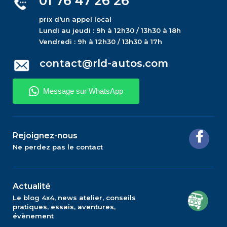
01 76 47 26 26
prix d'un appel local
Lundi au jeudi : 9h à 12h30 / 13h30 à 18h
Vendredi : 9h à 12h30 / 13h30 à 17h
contact@rld-autos.com
Rejoignez-nous
Ne perdez pas le contact
Actualité
Le blog 4x4, news atelier, conseils
pratiques, essais, aventures,
évènement