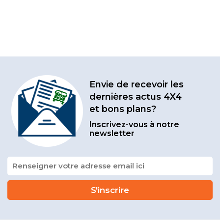
Envie de recevoir les
dernières actus 4X4
et bons plans?
Inscrivez-vous à notre
newsletter