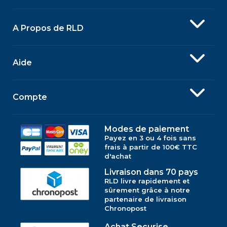
A Propos de RLD
Aide
Compte
Modes de paiement
Payez en 3 ou 4 fois sans
frais à partir de 100€ TTC
d'achat
Livraison dans 70 pays
RLD livre rapidement et
sûrement grâce à notre
partenaire de livraison
Chronopost
Achat Securise