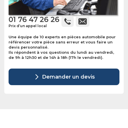
01 76 47 26 26
Prix d’un appel local
Une équipe de 10 experts en pièces automobile pour
référencer votre pièce sans erreur et vous faire un
devis personnalisé.
Ils répondent à vos questions du lundi au vendredi,
de 9h à 12h30 et de 14h à 18h (17h le vendredi).
Demander un devis