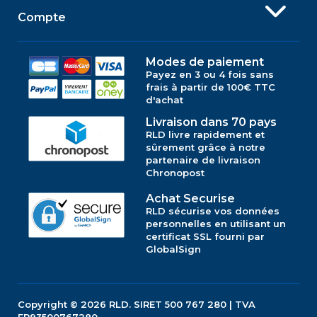
Compte
Modes de paiement
Payez en 3 ou 4 fois sans
frais à partir de 100€ TTC
d'achat
Livraison dans 70 pays
RLD livre rapidement et
sûrement grâce à notre
partenaire de livraison
Chronopost
Achat Securise
RLD sécurise vos données
personnelles en utilisant un
certificat SSL fourni par
GlobalSign
Copyright © 2026
RLD.
SIRET 500 767 280 | TVA