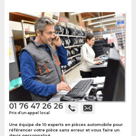
01 76 47 26 26
Prix d’un appel local
Une équipe de 10 experts en pièces automobile pour
référencer votre pièce sans erreur et vous faire un
devis personnalisé.