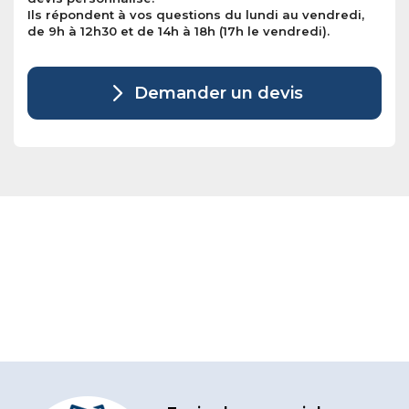
Ils répondent à vos questions du lundi au vendredi,
de 9h à 12h30 et de 14h à 18h (17h le vendredi).
Demander un devis