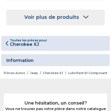
Voir plus de produits
Toutes les pièces pour
Cherokee XJ
Information
Pièces Autos
/
Jeep
/
Cherokee XJ
/
Lubrifiant Et Composant
Une hésitation, un conseil?
Vous ne trouvez pas votre pièce dans notre catalogue