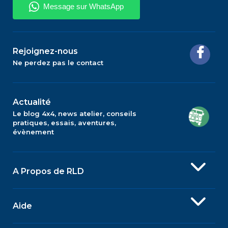
Rejoignez-nous
Ne perdez pas le contact
Actualité
Le blog 4x4, news atelier, conseils
pratiques, essais, aventures,
évènement
A Propos de RLD
Aide