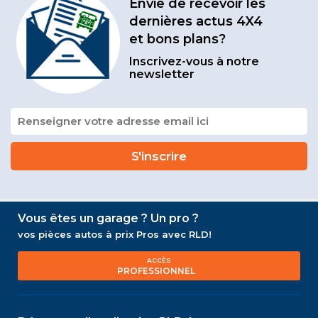
Envie de recevoir les
dernières actus 4X4
et bons plans?
Inscrivez-vous à notre
newsletter
Vous êtes un garage ? Un pro ?
vos pièces autos à prix Pros avec RLD!
ACCÈS
PROFESSIONNEL