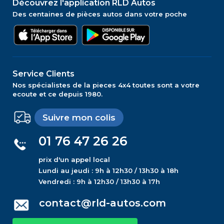
Découvrez l'application RLD Autos
Des centaines de pièces autos dans votre poche
Service Clients
Nos spécialistes de la pieces 4x4 toutes sont a votre
ecoute et ce depuis 1980.
Suivre mon colis
01 76 47 26 26
prix d'un appel local
Lundi au jeudi : 9h à 12h30 / 13h30 à 18h
Vendredi : 9h à 12h30 / 13h30 à 17h
contact@rld-autos.com