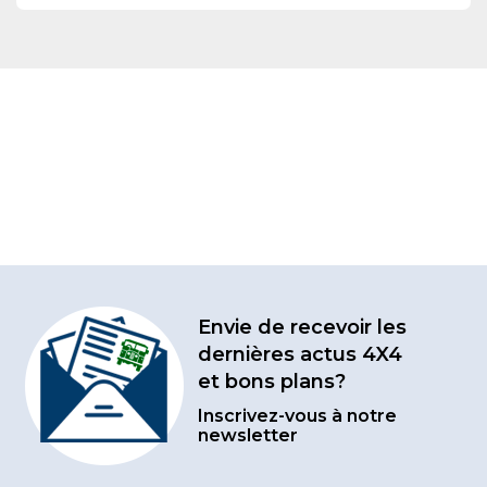
Envie de recevoir les
dernières actus 4X4
et bons plans?
Inscrivez-vous à notre
newsletter