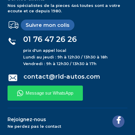
Nos spécialistes de la pieces 4x4 toutes sont a votre
ecoute et ce depuis 1980.
Suivre mon colis
01 76 47 26 26
prix d'un appel local
Lundi au jeudi : 9h à 12h30 / 13h30 à 18h
Vendredi : 9h à 12h30 / 13h30 à 17h
contact@rld-autos.com
Rejoignez-nous
Ne perdez pas le contact