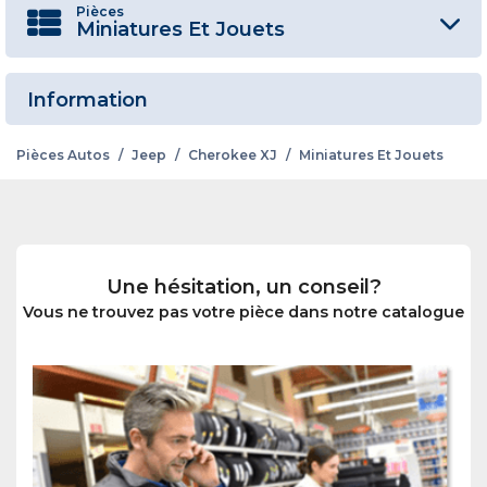
Pièces
Miniatures Et Jouets
Information
Pièces Autos
/
Jeep
/
Cherokee XJ
/
Miniatures Et Jouets
Une hésitation, un conseil?
Vous ne trouvez pas votre pièce dans notre catalogue