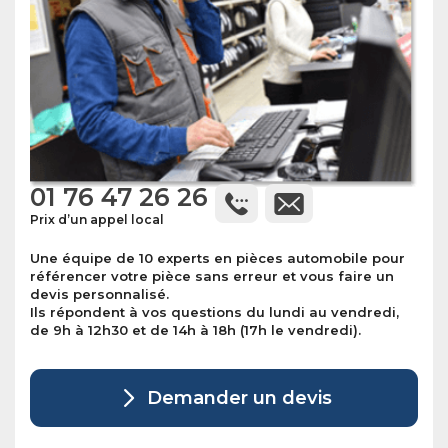
01 76 47 26 26
Prix d’un appel local
Une équipe de 10 experts en pièces automobile pour
référencer votre pièce sans erreur et vous faire un
devis personnalisé.
Ils répondent à vos questions du lundi au vendredi,
de 9h à 12h30 et de 14h à 18h (17h le vendredi).
Demander un devis