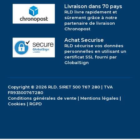
Livraison dans 70 pays
RLD livre rapidement et
sûrement grâce à notre
partenaire de livraison
Chronopost
Achat Securise
RLD sécurise vos données
personnelles en utilisant un
certificat SSL fourni par
GlobalSign
Copyright © 2026
RLD.
SIRET 500 767 280 | TVA
FR93500767280
Conditions générales de vente
|
Mentions légales
|
Cookies
|
RGPD