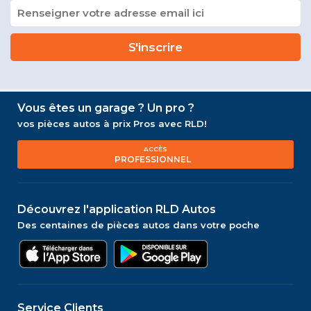
Vous êtes un garage ? Un pro ?
vos pièces autos à prix Pros avec RLD!
ACCÈS
PROFESSIONNEL
Découvrez l'application RLD Autos
Des centaines de pièces autos dans votre poche
Service Clients