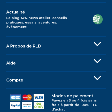
Actualité
Le blog 4x4, news atelier, conseils
pratiques, essais, aventures,
évènement
A Propos de RLD
Aide
Compte
Modes de paiement
Payez en 3 ou 4 fois sans
frais à partir de 100€ TTC
d'achat