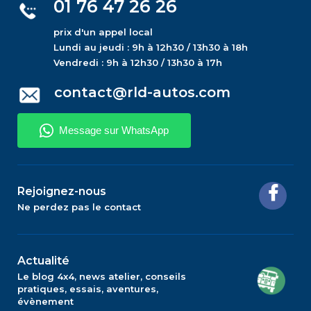
01 76 47 26 26
prix d'un appel local
Lundi au jeudi : 9h à 12h30 / 13h30 à 18h
Vendredi : 9h à 12h30 / 13h30 à 17h
contact@rld-autos.com
Rejoignez-nous
Ne perdez pas le contact
Actualité
Le blog 4x4, news atelier, conseils
pratiques, essais, aventures,
évènement