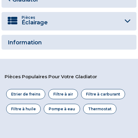
Pièces
Éclairage
Information
Pièces Populaires Pour Votre Gladiator
Etrier de freins
Filtre à air
Filtre à carburant
Filtre à huile
Pompe à eau
Thermostat