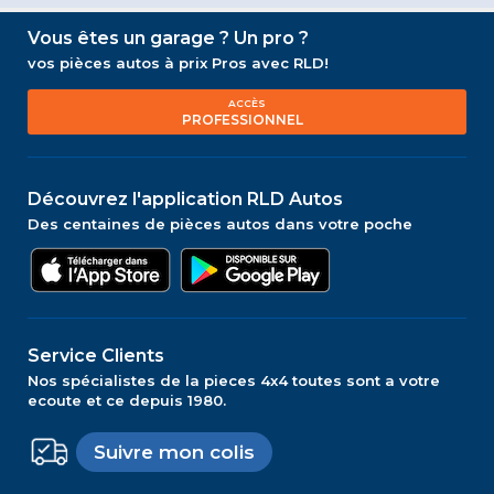
Vous êtes un garage ? Un pro ?
vos pièces autos à prix Pros avec RLD!
ACCÈS
PROFESSIONNEL
Découvrez l'application RLD Autos
Des centaines de pièces autos dans votre poche
Service Clients
Nos spécialistes de la pieces 4x4 toutes sont a votre
ecoute et ce depuis 1980.
Suivre mon colis