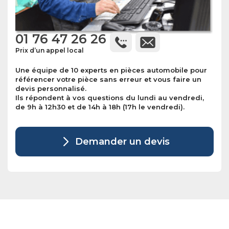
01 76 47 26 26
Prix d’un appel local
Une équipe de 10 experts en pièces automobile pour
référencer votre pièce sans erreur et vous faire un
devis personnalisé.
Ils répondent à vos questions du lundi au vendredi,
de 9h à 12h30 et de 14h à 18h (17h le vendredi).
Demander un devis