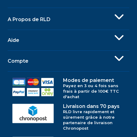
A Propos de RLD
Aide
Compte
Modes de paiement
Payez en 3 ou 4 fois sans
frais à partir de 100€ TTC
d'achat
Livraison dans 70 pays
RLD livre rapidement et
sûrement grâce à notre
partenaire de livraison
Chronopost