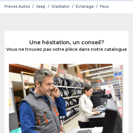
Pièces Autos
/
Jeep
/
Gladiator
/
Éclairage
/
Feux
Une hésitation, un conseil?
Vous ne trouvez pas votre pièce dans notre catalogue