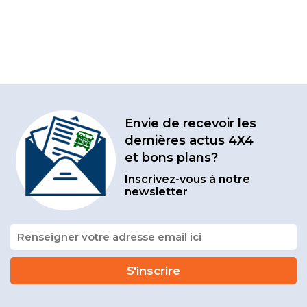
Envie de recevoir les
dernières actus 4X4
et bons plans?
Inscrivez-vous à notre
newsletter