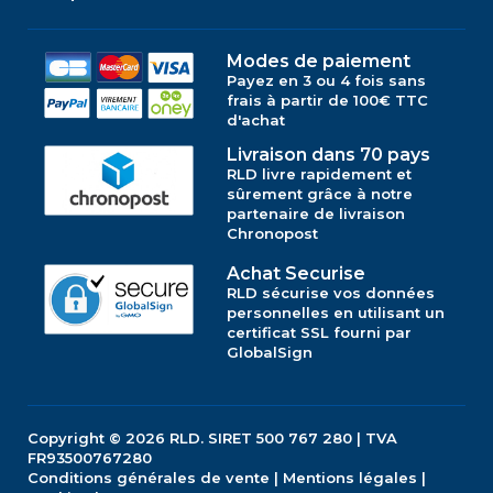
Modes de paiement
Payez en 3 ou 4 fois sans
frais à partir de 100€ TTC
d'achat
Livraison dans 70 pays
RLD livre rapidement et
sûrement grâce à notre
partenaire de livraison
Chronopost
Achat Securise
RLD sécurise vos données
personnelles en utilisant un
certificat SSL fourni par
GlobalSign
Copyright © 2026
RLD.
SIRET 500 767 280 | TVA
FR93500767280
Conditions générales de vente
|
Mentions légales
|