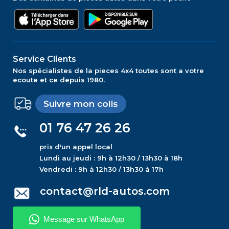
Service Clients
Nos spécialistes de la pieces 4x4 toutes sont a votre
ecoute et ce depuis 1980.
Suivre mon colis
01 76 47 26 26
prix d'un appel local
Lundi au jeudi : 9h à 12h30 / 13h30 à 18h
Vendredi : 9h à 12h30 / 13h30 à 17h
contact@rld-autos.com