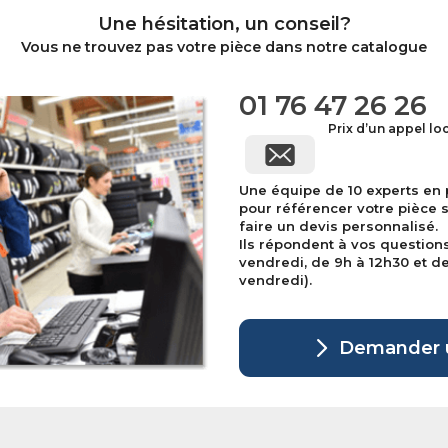
Une hésitation, un conseil?
Vous ne trouvez pas votre pièce dans notre catalogue
01 76 47 26 26
Prix d’un appel lo
Une équipe de 10 experts en
pour référencer votre pièce 
faire un devis personnalisé.
Ils répondent à vos question
vendredi, de 9h à 12h30 et de 
vendredi).
Demander u