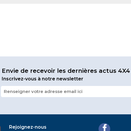
Envie de recevoir les dernières actus 4X4
Inscrivez-vous à notre newsletter
Rejoignez-nous