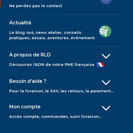
Ne perdez pas le contact
Actualité
Le blog 4x4, news atelier, conseils
pratiques, essais, aventures, évènement
A propos de RLD
Découvrez l'ADN de notre PME française
Besoin d'aide ?
Pour la livraison, le SAV, les retours, le paiement...
Mon compte
Accès compte, commandes, suivi livraison...