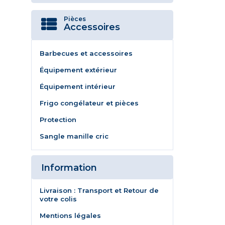
Pièces
Accessoires
Barbecues et accessoires
Équipement extérieur
Équipement intérieur
Frigo congélateur et pièces
Protection
Sangle manille cric
Information
Livraison : Transport et Retour de
votre colis
Mentions légales