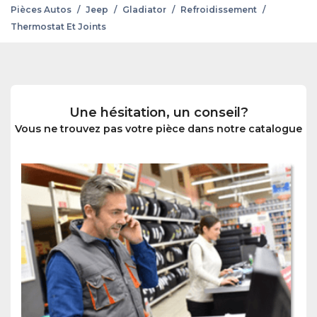
Pièces Autos
/
Jeep
/
Gladiator
/
Refroidissement
/
Thermostat Et Joints
Une hésitation, un conseil?
Vous ne trouvez pas votre pièce dans notre catalogue