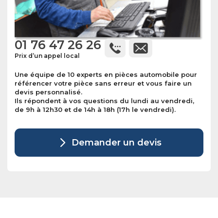
01 76 47 26 26
Prix d’un appel local
Une équipe de 10 experts en pièces automobile pour
référencer votre pièce sans erreur et vous faire un
devis personnalisé.
Ils répondent à vos questions du lundi au vendredi,
de 9h à 12h30 et de 14h à 18h (17h le vendredi).
Demander un devis