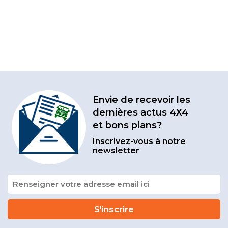
Envie de recevoir les
dernières actus 4X4
et bons plans?
Inscrivez-vous à notre
newsletter