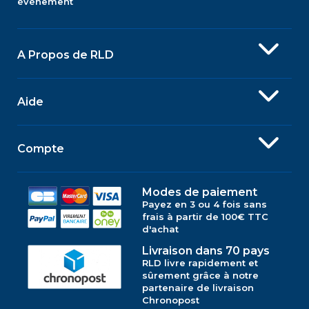
évènement
A Propos de RLD
Aide
Compte
Modes de paiement
Payez en 3 ou 4 fois sans
frais à partir de 100€ TTC
d'achat
Livraison dans 70 pays
RLD livre rapidement et
sûrement grâce à notre
partenaire de livraison
Chronopost