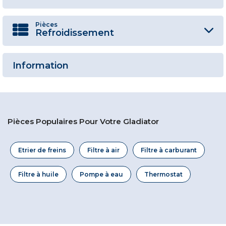
Pièces
Refroidissement
Information
Pièces Populaires Pour Votre Gladiator
Etrier de freins
Filtre à air
Filtre à carburant
Filtre à huile
Pompe à eau
Thermostat