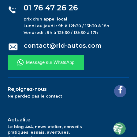
01 76 47 26 26
prix d'un appel local
Lundi au jeudi : 9h à 12h30 / 13h30 à 18h
Vendredi : 9h à 12h30 / 13h30 à 17h
contact@rld-autos.com
Rejoignez-nous
Ne perdez pas le contact
Actualité
Le blog 4x4, news atelier, conseils
pratiques, essais, aventures,