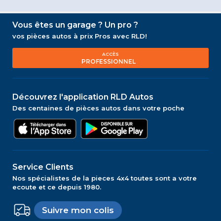
Vous êtes un garage ? Un pro ?
vos pièces autos à prix Pros avec RLD!
ACCÈS
PROFESSIONNEL
Découvrez l'application RLD Autos
Des centaines de pièces autos dans votre poche
Service Clients
Nos spécialistes de la pieces 4x4 toutes sont a votre
ecoute et ce depuis 1980.
Suivre mon colis