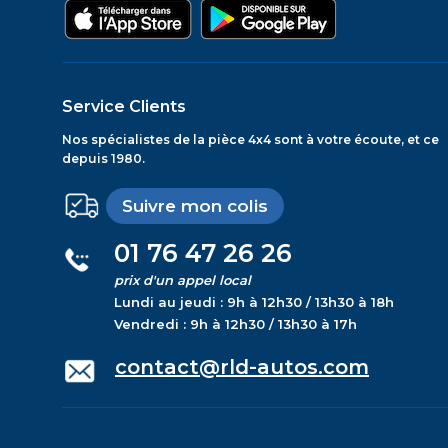
Service Clients
Nos spécialistes de la pièce 4x4 sont à votre écoute, et ce
depuis 1980.
Suivre mon colis
01 76 47 26 26
prix d'un appel local
Lundi au jeudi : 9h à 12h30 / 13h30 à 18h
Vendredi : 9h à 12h30 / 13h30 à 17h
contact@rld-autos.com