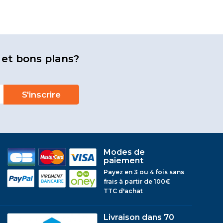
 et bons plans?
Modes de
paiement
Payez en 3 ou 4 fois sans
frais à partir de 100€
TTC d'achat
Livraison dans 70