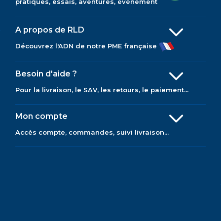
pratiques, essais, aventures, évènement
A propos de RLD
Découvrez l'ADN de notre PME française
Besoin d'aide ?
Pour la livraison, le SAV, les retours, le paiement...
Mon compte
Accès compte, commandes, suivi livraison...