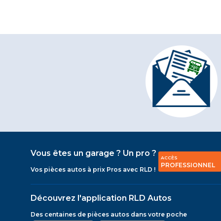
Vous êtes un garage ? Un pro ?
ACCÈS
PROFESSIONNEL
Vos pièces autos à prix Pros avec RLD !
Découvrez l'application RLD Autos
Des centaines de pièces autos dans votre poche