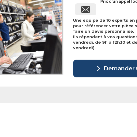
Prix d’un appel lo
Une équipe de 10 experts en
pour référencer votre pièce 
faire un devis personnalisé.
Ils répondent à vos question
vendredi, de 9h à 12h30 et de 
vendredi).
Demander u