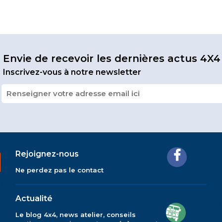
Envie de recevoir les dernières actus 4X4
Inscrivez-vous à notre newsletter
Rejoignez-nous
Ne perdez pas le contact
Actualité
Le blog 4x4, news atelier, conseils