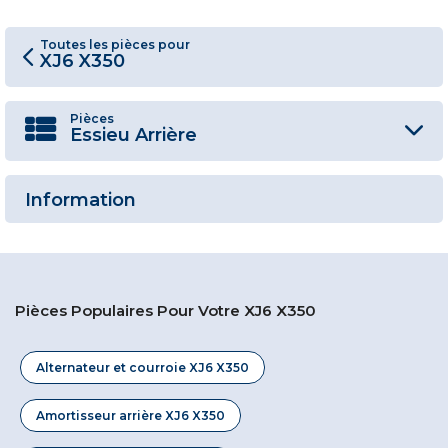
Toutes les pièces pour
XJ6 X350
Pièces
Essieu Arrière
Information
Pièces Populaires Pour Votre XJ6 X350
Alternateur et courroie XJ6 X350
Amortisseur arrière XJ6 X350