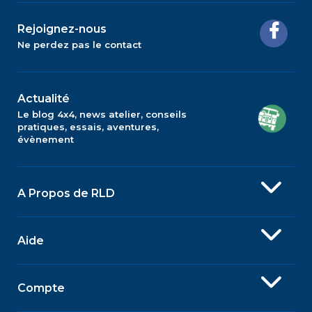
Rejoignez-nous
Ne perdez pas le contact
Actualité
Le blog 4x4, news atelier, conseils
pratiques, essais, aventures,
évènement
A Propos de RLD
Aide
Compte