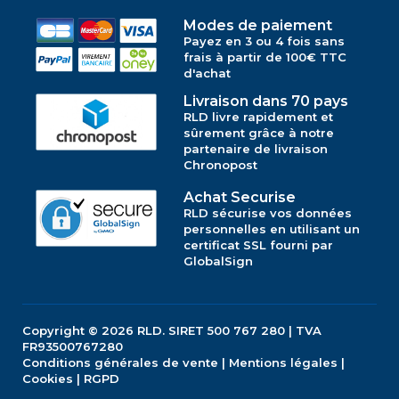
Modes de paiement
Payez en 3 ou 4 fois sans
frais à partir de 100€ TTC
d'achat
Livraison dans 70 pays
RLD livre rapidement et
sûrement grâce à notre
partenaire de livraison
Chronopost
Achat Securise
RLD sécurise vos données
personnelles en utilisant un
certificat SSL fourni par
GlobalSign
Copyright © 2026
RLD.
SIRET 500 767 280 | TVA
FR93500767280
Conditions générales de vente
|
Mentions légales
|
Cookies
|
RGPD