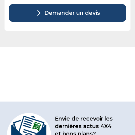
Demander un devis
Envie de recevoir les
dernières actus 4X4
et bons plans?