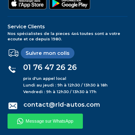
Service Clients
Nos spécialistes de la pieces 4x4 toutes sont a votre
ecoute et ce depuis 1980.
Suivre mon colis
01 76 47 26 26
prix d'un appel local
Lundi au jeudi : 9h à 12h30 / 13h30 à 18h
Vendredi : 9h à 12h30 / 13h30 à 17h
contact@rld-autos.com