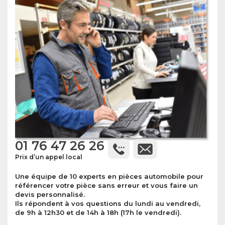
01 76 47 26 26
Prix d’un appel local
Une équipe de 10 experts en pièces automobile pour
référencer votre pièce sans erreur et vous faire un
devis personnalisé.
Ils répondent à vos questions du lundi au vendredi,
de 9h à 12h30 et de 14h à 18h (17h le vendredi).