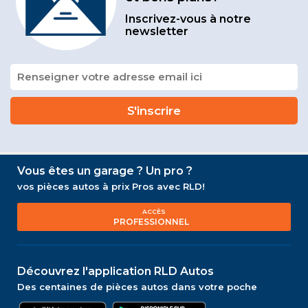
Inscrivez-vous à notre
newsletter
Vous êtes un garage ? Un pro ?
vos pièces autos à prix Pros avec RLD!
ACCÈS
PROFESSIONNEL
Découvrez l'application RLD Autos
Des centaines de pièces autos dans votre poche