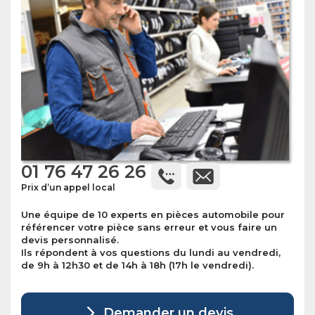
01 76 47 26 26
Prix d’un appel local
Une équipe de 10 experts en pièces automobile pour
référencer votre pièce sans erreur et vous faire un
devis personnalisé.
Ils répondent à vos questions du lundi au vendredi,
de 9h à 12h30 et de 14h à 18h (17h le vendredi).
Demander un devis