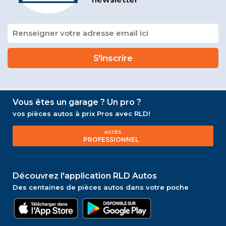
Vous êtes un garage ? Un pro ?
vos pièces autos à prix Pros avec RLD!
ACCÈS
PROFESSIONNEL
Découvrez l'application RLD Autos
Des centaines de pièces autos dans votre poche