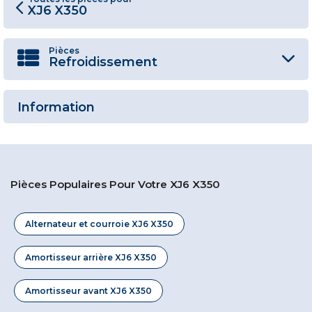
XJ6 X350
Pièces
Refroidissement
Information
Pièces Populaires Pour Votre XJ6 X350
Alternateur et courroie XJ6 X350
Amortisseur arrière XJ6 X350
Amortisseur avant XJ6 X350