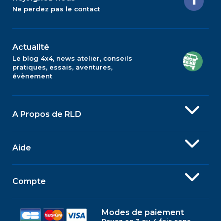
Ne perdez pas le contact
Actualité
Le blog 4x4, news atelier, conseils
pratiques, essais, aventures,
évènement
A Propos de RLD
Aide
Compte
Modes de paiement