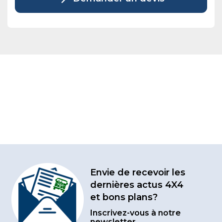
Envie de recevoir les
dernières actus 4X4
et bons plans?
Inscrivez-vous à notre
newsletter