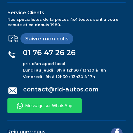
Service Clients
Nos spécialistes de la pieces 4x4 toutes sont a votre
ecoute et ce depuis 1980.
Suivre mon colis
01 76 47 26 26
prix d'un appel local
Lundi au jeudi : 9h à 12h30 / 13h30 à 18h
Vendredi : 9h à 12h30 / 13h30 à 17h
contact@rld-autos.com
Rejoignez-nous