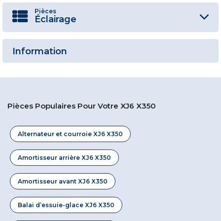
Pièces
Éclairage
Information
Pièces Populaires Pour Votre XJ6 X350
Alternateur et courroie XJ6 X350
Amortisseur arrière XJ6 X350
Amortisseur avant XJ6 X350
Balai d’essuie-glace XJ6 X350