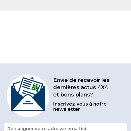
Envie de recevoir les
dernières actus 4X4
et bons plans?
Inscrivez-vous à notre
newsletter