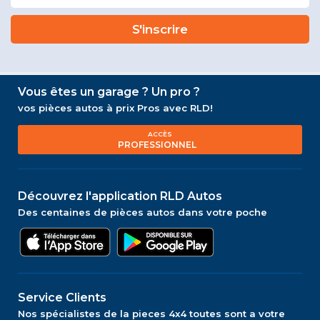
Vous êtes un garage ? Un pro ?
vos pièces autos à prix Pros avec RLD!
ACCÈS
PROFESSIONNEL
Découvrez l'application RLD Autos
Des centaines de pièces autos dans votre poche
Service Clients
Nos spécialistes de la pieces 4x4 toutes sont a votre