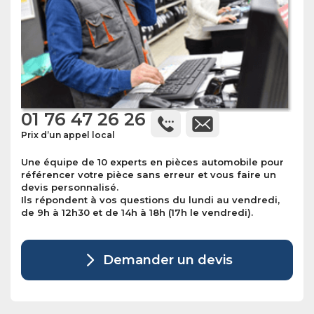
01 76 47 26 26
Prix d’un appel local
Une équipe de 10 experts en pièces automobile pour
référencer votre pièce sans erreur et vous faire un
devis personnalisé.
Ils répondent à vos questions du lundi au vendredi,
de 9h à 12h30 et de 14h à 18h (17h le vendredi).
Demander un devis