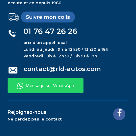
ecoute et ce depuis 1980.
Suivre mon colis
01 76 47 26 26
prix d'un appel local
Lundi au jeudi : 9h à 12h30 / 13h30 à 18h
Vendredi : 9h à 12h30 / 13h30 à 17h
contact@rld-autos.com
Rejoignez-nous
Ne perdez pas le contact