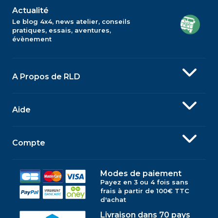
Actualité
Le blog 4x4, news atelier, conseils
pratiques, essais, aventures,
évènement
A Propos de RLD
Aide
Compte
Modes de paiement
Payez en 3 ou 4 fois sans
frais à partir de 100€ TTC
d'achat
Livraison dans 70 pays