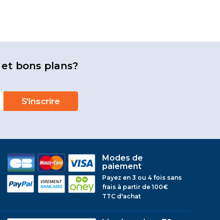
 et bons plans?
Modes de
paiement
Payez en 3 ou 4 fois sans
frais à partir de 100€
TTC d'achat