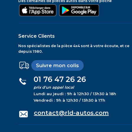
Des centaines de pièces autos dans votre poche
Service Clients
Nos spécialistes de la pièce 4x4 sont à votre écoute, et ce
depuis 1980.
Suivre mon colis
01 76 47 26 26
prix d'un appel local
Lundi au jeudi : 9h à 12h30 / 13h30 à 18h
Vendredi : 9h à 12h30 / 13h30 à 17h
contact@rld-autos.com