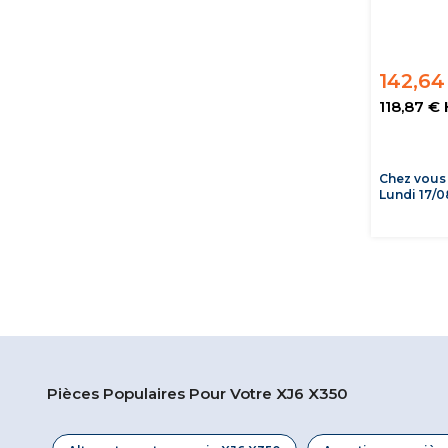
142,64
118,87 €
Chez vous
Lundi 17/0
Pièces Populaires Pour Votre XJ6 X350