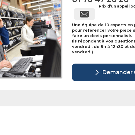
Prix d’un appel lo
Une équipe de 10 experts en
pour référencer votre pièce 
faire un devis personnalisé.
Ils répondent à vos question
vendredi, de 9h à 12h30 et de 
vendredi).
Demander u