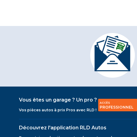
Vous êtes un garage ? Un pro ?
ACCÈS
PROFESSIONNEL
Vos pièces autos à prix Pros avec RLD !
Découvrez l'application RLD Autos