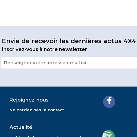
Envie de recevoir les dernières actus 4X4
Inscrivez-vous à notre newsletter
Rejoignez-nous
Ne perdez pas le contact
Actualité