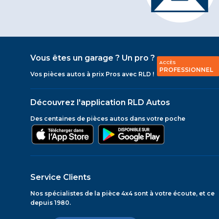
Vous êtes un garage ? Un pro ?
ACCÈS
PROFESSIONNEL
Vos pièces autos à prix Pros avec RLD !
Découvrez l'application RLD Autos
Des centaines de pièces autos dans votre poche
Service Clients
Nos spécialistes de la pièce 4x4 sont à votre écoute, et ce
depuis 1980.