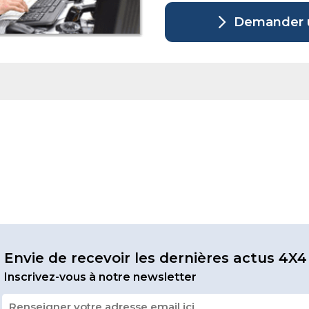
Demander u
Envie de recevoir les dernières actus 4X4
Inscrivez-vous à notre newsletter