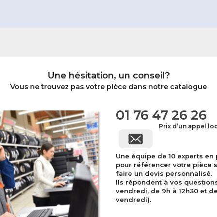
Une hésitation, un conseil?
Vous ne trouvez pas votre pièce dans notre catalogue
01 76 47 26 26
Prix d’un appel lo
Une équipe de 10 experts en
pour référencer votre pièce 
faire un devis personnalisé.
Ils répondent à vos question
vendredi, de 9h à 12h30 et de 
vendredi).