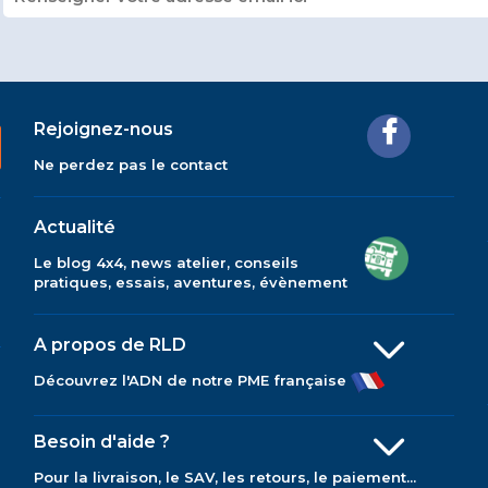
Rejoignez-nous
Ne perdez pas le contact
Actualité
Le blog 4x4, news atelier, conseils
pratiques, essais, aventures, évènement
A propos de RLD
Découvrez l'ADN de notre PME française
Besoin d'aide ?
Pour la livraison, le SAV, les retours, le paiement...