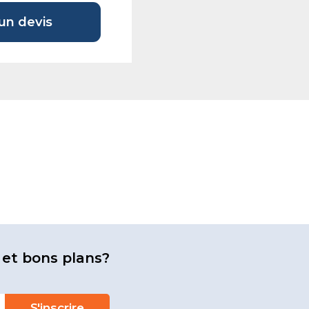
n devis
 et bons plans?