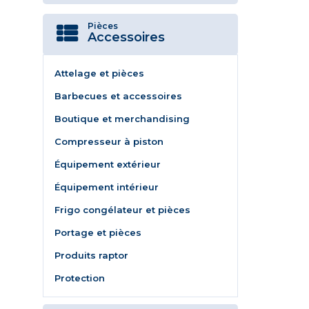
Pièces
Accessoires
Attelage et pièces
Barbecues et accessoires
Boutique et merchandising
Compresseur à piston
Équipement extérieur
Équipement intérieur
Frigo congélateur et pièces
Portage et pièces
Produits raptor
Protection