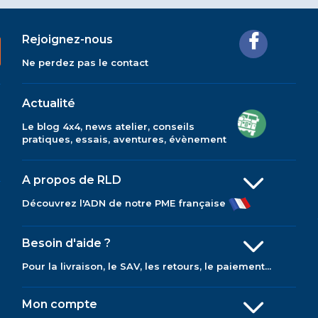
Rejoignez-nous
Ne perdez pas le contact
Actualité
Le blog 4x4, news atelier, conseils
pratiques, essais, aventures, évènement
A propos de RLD
Découvrez l'ADN de notre PME française
Besoin d'aide ?
Pour la livraison, le SAV, les retours, le paiement...
Mon compte