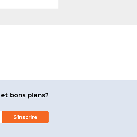
 et bons plans?