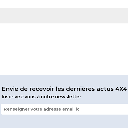
Envie de recevoir les dernières actus 4X4
Inscrivez-vous à notre newsletter