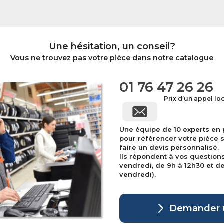
Une hésitation, un conseil?
Vous ne trouvez pas votre pièce dans notre catalogue
01 76 47 26 26
Prix d’un appel lo
Une équipe de 10 experts en
pour référencer votre pièce 
faire un devis personnalisé.
Ils répondent à vos question
vendredi, de 9h à 12h30 et de 
vendredi).
Demander u