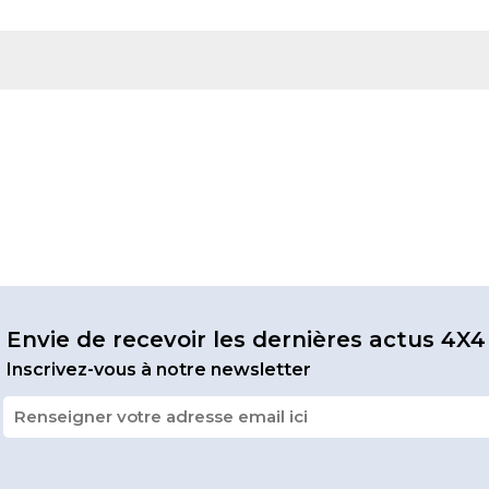
Envie de recevoir les dernières actus 4X4
Inscrivez-vous à notre newsletter