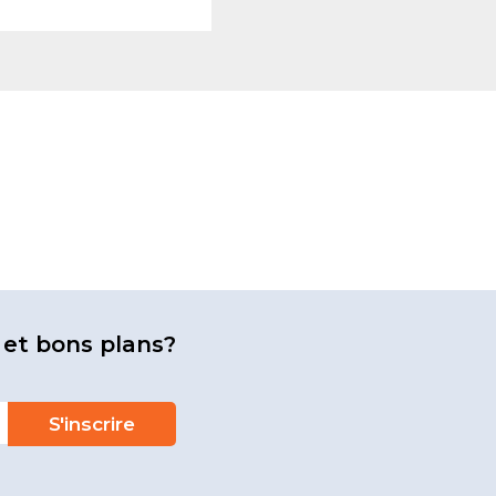
 et bons plans?