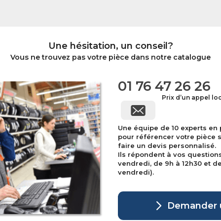
Une hésitation, un conseil?
Vous ne trouvez pas votre pièce dans notre catalogue
01 76 47 26 26
Prix d’un appel lo
Une équipe de 10 experts en
pour référencer votre pièce 
faire un devis personnalisé.
Ils répondent à vos question
vendredi, de 9h à 12h30 et de 
vendredi).
Demander u