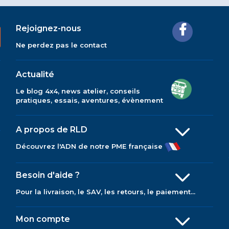
Rejoignez-nous
Ne perdez pas le contact
Actualité
Le blog 4x4, news atelier, conseils
pratiques, essais, aventures, évènement
A propos de RLD
Découvrez l'ADN de notre PME française
Besoin d'aide ?
Pour la livraison, le SAV, les retours, le paiement...
Mon compte