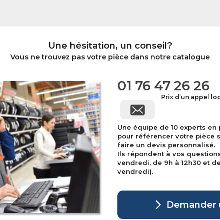
Une hésitation, un conseil?
Vous ne trouvez pas votre pièce dans notre catalogue
01 76 47 26 26
Prix d’un appel lo
Une équipe de 10 experts en
pour référencer votre pièce 
faire un devis personnalisé.
Ils répondent à vos question
vendredi, de 9h à 12h30 et de 
vendredi).
Demander u