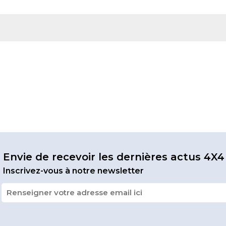
Envie de recevoir les dernières actus 4X4
Inscrivez-vous à notre newsletter