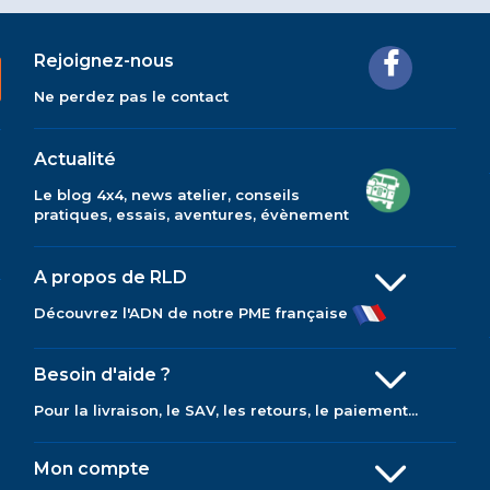
Rejoignez-nous
Ne perdez pas le contact
Actualité
Le blog 4x4, news atelier, conseils
pratiques, essais, aventures, évènement
A propos de RLD
Découvrez l'ADN de notre PME française
Besoin d'aide ?
Pour la livraison, le SAV, les retours, le paiement...
Mon compte