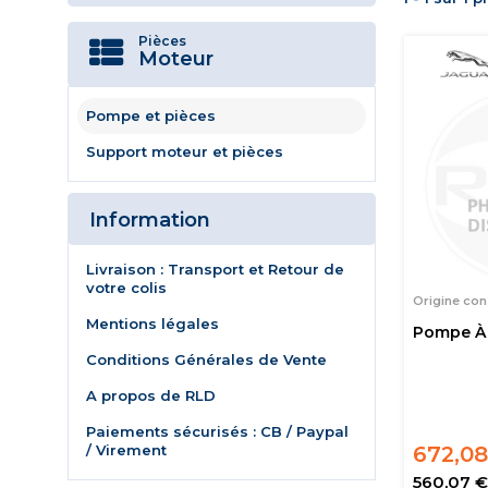
Pièces
Moteur
Pompe et pièces
Support moteur et pièces
Information
Livraison : Transport et Retour de
votre colis
Origine con
Mentions légales
Pompe À 
Conditions Générales de Vente
A propos de RLD
Paiements sécurisés : CB / Paypal
/ Virement
672,08
560,07 €