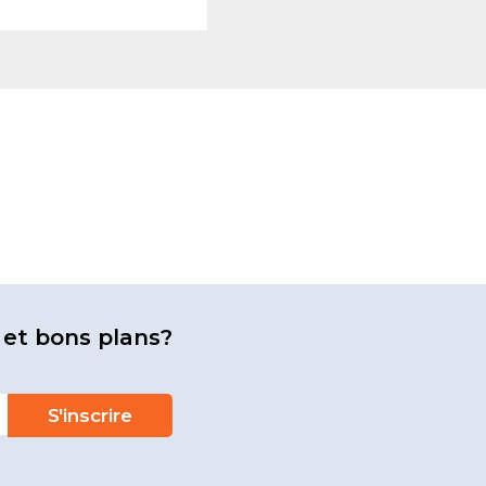
 et bons plans?