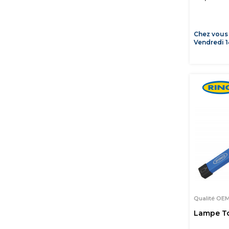
Chez vous
Vendredi 1
Qualité OE
Lampe T