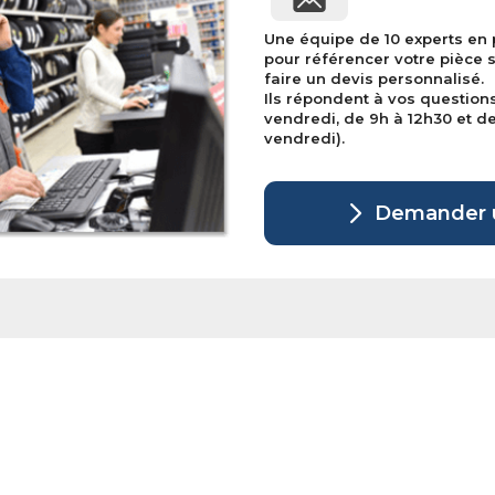
Une équipe de 10 experts en
pour référencer votre pièce 
faire un devis personnalisé.
Ils répondent à vos question
vendredi, de 9h à 12h30 et de 
vendredi).
Demander u