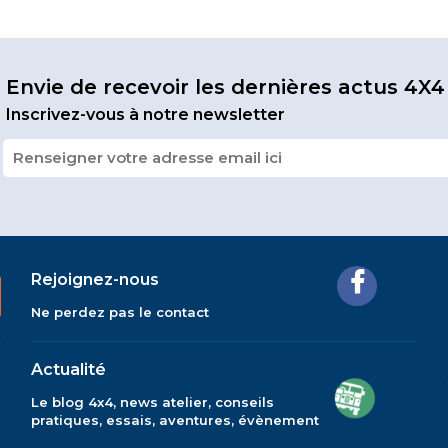
Envie de recevoir les dernières actus 4X4
Inscrivez-vous à notre newsletter
Rejoignez-nous
Ne perdez pas le contact
Actualité
Le blog 4x4, news atelier, conseils
pratiques, essais, aventures, évènement