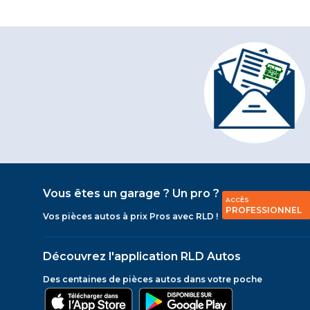
Vous êtes un garage ? Un pro ?
ACCÈS
PROFESSIONNEL
Vos pièces autos à prix Pros avec RLD !
Découvrez l'application RLD Autos
Des centaines de pièces autos dans votre poche