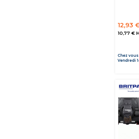
12,93 
10,77 € 
Chez vous
Vendredi 1