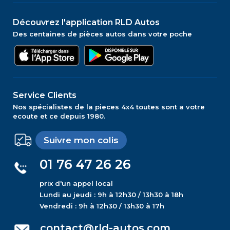
Découvrez l'application RLD Autos
Des centaines de pièces autos dans votre poche
Service Clients
Nos spécialistes de la pieces 4x4 toutes sont a votre
ecoute et ce depuis 1980.
Suivre mon colis
01 76 47 26 26
prix d'un appel local
Lundi au jeudi : 9h à 12h30 / 13h30 à 18h
Vendredi : 9h à 12h30 / 13h30 à 17h
contact@rld-autos.com