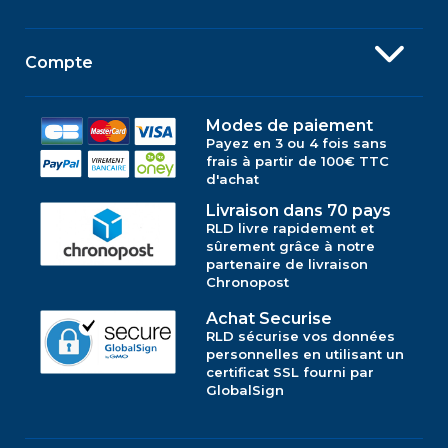
Compte
Modes de paiement
Payez en 3 ou 4 fois sans
frais à partir de 100€ TTC
d'achat
Livraison dans 70 pays
RLD livre rapidement et
sûrement grâce à notre
partenaire de livraison
Chronopost
Achat Securise
RLD sécurise vos données
personnelles en utilisant un
certificat SSL fourni par
GlobalSign