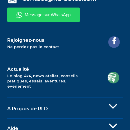
Rejoignez-nous
Ne perdez pas le contact
Actualité
Le blog 4x4, news atelier, conseils
pratiques, essais, aventures,
évènement
A Propos de RLD
Aide