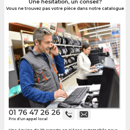
Une hésitation, un conseil?
Vous ne trouvez pas votre pièce dans notre catalogue
01 76 47 26 26
Prix d’un appel local