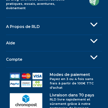
pratiques, essais, aventures,
évènement
A Propos de RLD
Aide
Compte
Modes de paiement
Payez en 3 ou 4 fois sans
frais à partir de 100€ TTC
d'achat
Livraison dans 70 pays
RLD livre rapidement et
sûrement grâce à notre