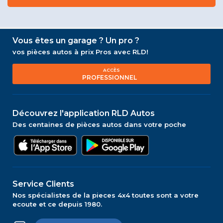
Vous êtes un garage ? Un pro ?
vos pièces autos à prix Pros avec RLD!
ACCÈS
PROFESSIONNEL
Découvrez l'application RLD Autos
Des centaines de pièces autos dans votre poche
Service Clients
Nos spécialistes de la pieces 4x4 toutes sont a votre
ecoute et ce depuis 1980.