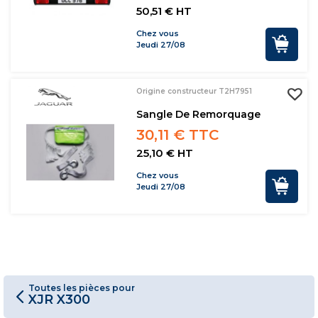
50,51 € HT
Chez vous
Jeudi 27/08
Origine constructeur T2H7951
Sangle De Remorquage
30,11 € TTC
25,10 € HT
Chez vous
Jeudi 27/08
Toutes les pièces pour
XJR X300