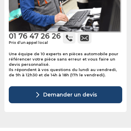
01 76 47 26 26
Prix d’un appel local
Une équipe de 10 experts en pièces automobile pour
référencer votre pièce sans erreur et vous faire un
devis personnalisé.
Ils répondent à vos questions du lundi au vendredi,
de 9h à 12h30 et de 14h à 18h (17h le vendredi).
Demander un devis