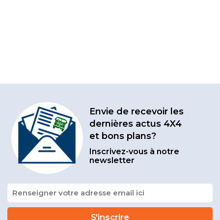
Envie de recevoir les
dernières actus 4X4
et bons plans?
Inscrivez-vous à notre
newsletter