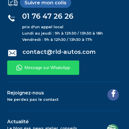
Suivre mon colis
01 76 47 26 26
prix d'un appel local
Lundi au jeudi : 9h à 12h30 / 13h30 à 18h
Vendredi : 9h à 12h30 / 13h30 à 17h
contact@rld-autos.com
Rejoignez-nous
Ne perdez pas le contact
Actualité
Le blog 4x4, news atelier, conseils