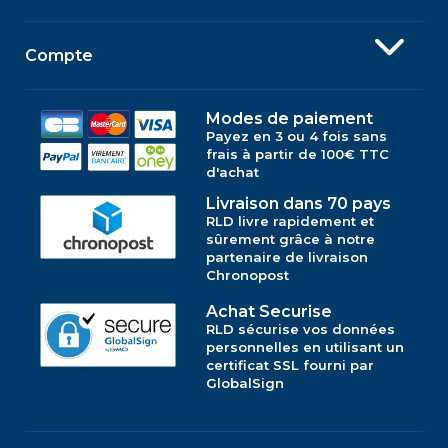
Compte
Modes de paiement
Payez en 3 ou 4 fois sans
frais à partir de 100€ TTC
d'achat
Livraison dans 70 pays
RLD livre rapidement et
sûrement grâce à notre
partenaire de livraison
Chronopost
Achat Securise
RLD sécurise vos données
personnelles en utilisant un
certificat SSL fourni par
GlobalSign