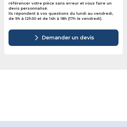
référencer votre pièce sans erreur et vous faire un
devis personnalisé.
Ils répondent à vos questions du lundi au vendredi,
de 9h à 12h30 et de 14h à 18h (17h le vendredi).
Demander un devis