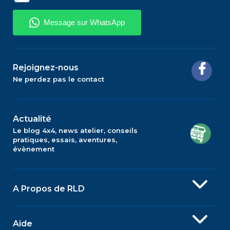
Rejoignez-nous
Ne perdez pas le contact
Actualité
Le blog 4x4, news atelier, conseils
pratiques, essais, aventures,
évènement
A Propos de RLD
Aide