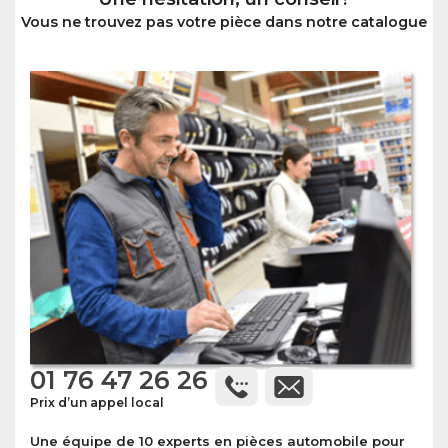
Vous ne trouvez pas votre pièce dans notre catalogue
01 76 47 26 26
Prix d’un appel local
Une équipe de 10 experts en pièces automobile pour