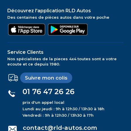
Découvrez l'application RLD Autos
Des centaines de pièces autos dans votre poche
Service Clients
Nos spécialistes de la pieces 4x4 toutes sont a votre
ecoute et ce depuis 1980.
Suivre mon colis
01 76 47 26 26
prix d'un appel local
Lundi au jeudi : 9h à 12h30 / 13h30 à 18h
Vendredi : 9h à 12h30 / 13h30 à 17h
contact@rld-autos.com