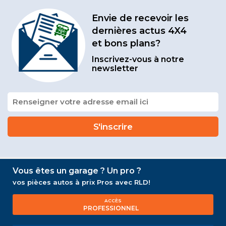
Envie de recevoir les
dernières actus 4X4
et bons plans?
Inscrivez-vous à notre
newsletter
Vous êtes un garage ? Un pro ?
vos pièces autos à prix Pros avec RLD!
ACCÈS
PROFESSIONNEL