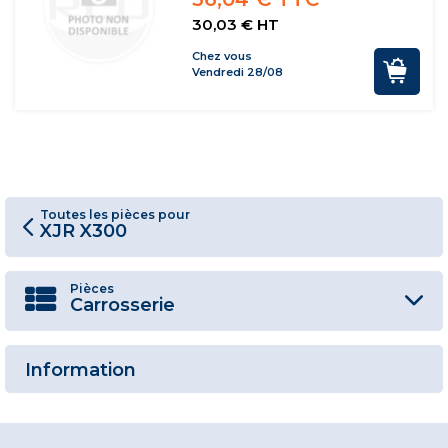
30,03 € HT
Chez vous
Vendredi 28/08
Toutes les pièces pour
XJR X300
Pièces
Carrosserie
Information