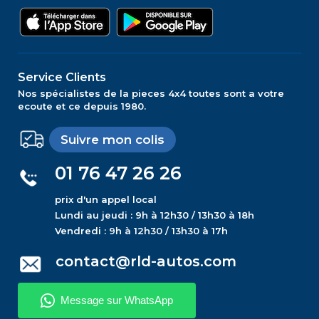
Service Clients
Nos spécialistes de la pieces 4x4 toutes sont a votre
ecoute et ce depuis 1980.
Suivre mon colis
01 76 47 26 26
prix d'un appel local
Lundi au jeudi : 9h à 12h30 / 13h30 à 18h
Vendredi : 9h à 12h30 / 13h30 à 17h
contact@rld-autos.com