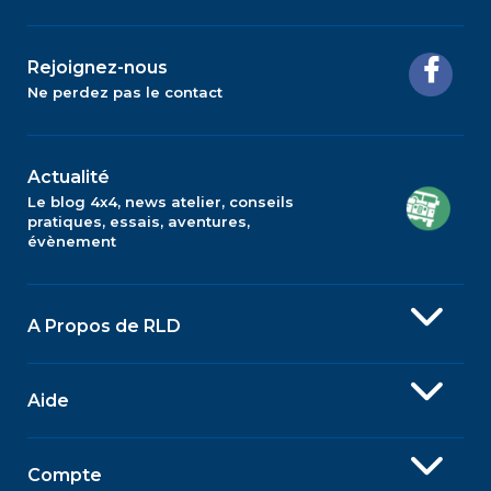
Rejoignez-nous
Ne perdez pas le contact
Actualité
Le blog 4x4, news atelier, conseils
pratiques, essais, aventures,
évènement
A Propos de RLD
Aide
Compte