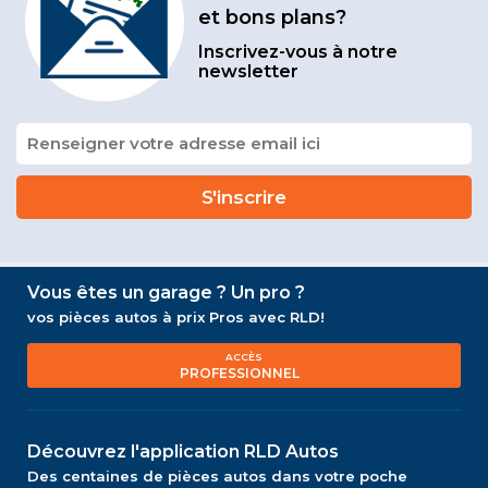
et bons plans?
Inscrivez-vous à notre
newsletter
Vous êtes un garage ? Un pro ?
vos pièces autos à prix Pros avec RLD!
ACCÈS
PROFESSIONNEL
Découvrez l'application RLD Autos
Des centaines de pièces autos dans votre poche