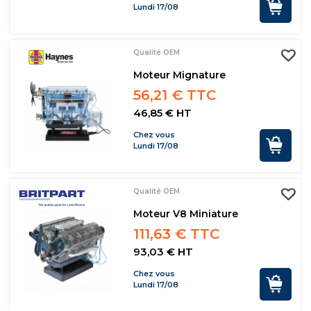
Lundi 17/08
Qualité OEM
Moteur Mignature
56,21 € TTC
46,85 € HT
Chez vous
Lundi 17/08
Qualité OEM
Moteur V8 Miniature
111,63 € TTC
93,03 € HT
Chez vous
Lundi 17/08