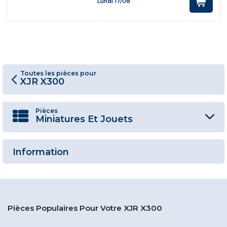
Lundi 17/08
Toutes les pièces pour
XJR X300
Pièces
Miniatures Et Jouets
Information
Pièces Populaires Pour Votre XJR X300