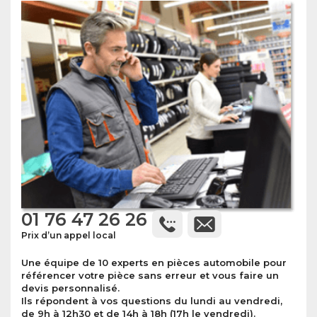
01 76 47 26 26
Prix d’un appel local
Une équipe de 10 experts en pièces automobile pour
référencer votre pièce sans erreur et vous faire un
devis personnalisé.
Ils répondent à vos questions du lundi au vendredi,
de 9h à 12h30 et de 14h à 18h (17h le vendredi).