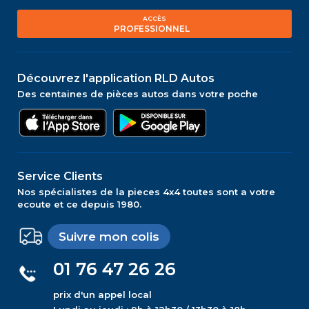
ACCÈS
PROFESSIONNEL
Découvrez l'application RLD Autos
Des centaines de pièces autos dans votre poche
Service Clients
Nos spécialistes de la pieces 4x4 toutes sont a votre
ecoute et ce depuis 1980.
Suivre mon colis
01 76 47 26 26
prix d'un appel local