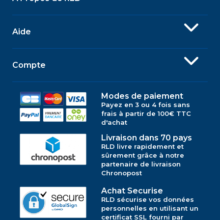
Aide
Compte
Modes de paiement
Payez en 3 ou 4 fois sans
frais à partir de 100€ TTC
d'achat
Livraison dans 70 pays
RLD livre rapidement et
sûrement grâce à notre
partenaire de livraison
Chronopost
Achat Securise
RLD sécurise vos données
personnelles en utilisant un
certificat SSL fourni par