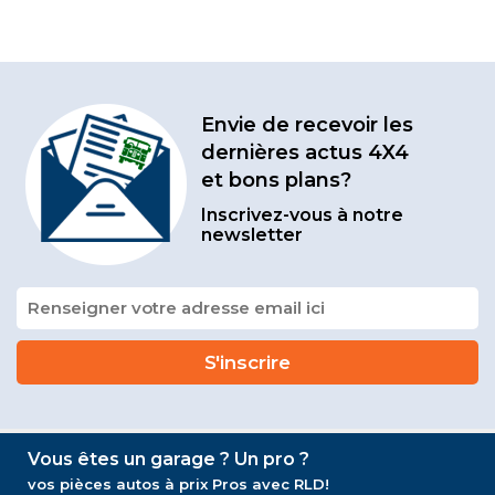
Envie de recevoir les
dernières actus 4X4
et bons plans?
Inscrivez-vous à notre
newsletter
Vous êtes un garage ? Un pro ?
vos pièces autos à prix Pros avec RLD!