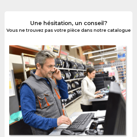
Une hésitation, un conseil?
Vous ne trouvez pas votre pièce dans notre catalogue