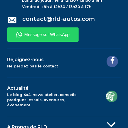
Lundi au jeudi : 9h à 12h30 / 13h30 à 18h
Vendredi : 9h à 12h30 / 13h30 à 17h
contact@rld-autos.com
Rejoignez-nous
Ne perdez pas le contact
Actualité
Le blog 4x4, news atelier, conseils
pratiques, essais, aventures,
évènement
A Propos de RLD