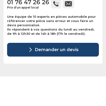
01 76 47 26 26
Prix d’un appel local
Une équipe de 10 experts en pièces automobile pour
référencer votre pièce sans erreur et vous faire un
devis personnalisé.
Ils répondent à vos questions du lundi au vendredi,
de 9h à 12h30 et de 14h à 18h (17h le vendredi).
Demander un devis